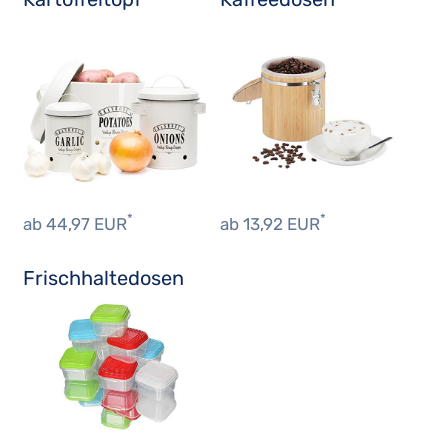
*
*
ab 44,97 EUR
ab 13,92 EUR
Frischhaltedosen