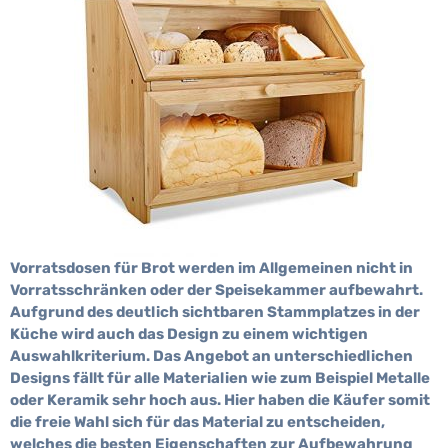
Vorratsdosen für Brot werden im Allgemeinen nicht in
Vorratsschränken oder der Speisekammer aufbewahrt.
Aufgrund des deutlich sichtbaren Stammplatzes in der
Küche wird auch das Design zu einem wichtigen
Auswahlkriterium. Das Angebot an unterschiedlichen
Designs fällt für alle Materialien wie zum Beispiel Metalle
oder Keramik sehr hoch aus. Hier haben die Käufer somit
die freie Wahl sich für das Material zu entscheiden,
welches die besten Eigenschaften zur Aufbewahrung