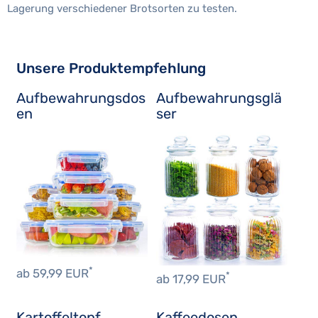
Lagerung verschiedener Brotsorten zu testen.
Unsere Produktempfehlung
Aufbewahrungsdos
Aufbewahrungsglä
en
ser
*
ab 59,99 EUR
*
ab 17,99 EUR
Kartoffeltopf
Kaffeedosen