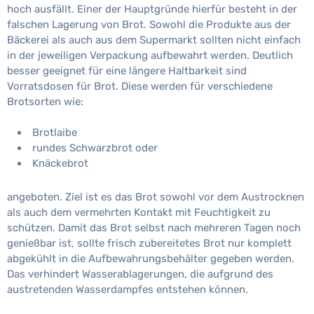
hoch ausfällt. Einer der Hauptgründe hierfür besteht in der
falschen Lagerung von Brot. Sowohl die Produkte aus der
Bäckerei als auch aus dem Supermarkt sollten nicht einfach
in der jeweiligen Verpackung aufbewahrt werden. Deutlich
besser geeignet für eine längere Haltbarkeit sind
Vorratsdosen für Brot. Diese werden für verschiedene
Brotsorten wie:
Brotlaibe
rundes Schwarzbrot oder
Knäckebrot
angeboten. Ziel ist es das Brot sowohl vor dem Austrocknen
als auch dem vermehrten Kontakt mit Feuchtigkeit zu
schützen. Damit das Brot selbst nach mehreren Tagen noch
genießbar ist, sollte frisch zubereitetes Brot nur komplett
abgekühlt in die Aufbewahrungsbehälter gegeben werden.
Das verhindert Wasserablagerungen, die aufgrund des
austretenden Wasserdampfes entstehen können.